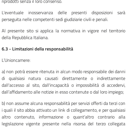
riprodotti senza il loro consenso.
L'eventuale inosservanza delle presenti disposizioni sarà
perseguita nelle competenti sedi giudiziarie civili e penali.
Al presente sito si applica la normativa in vigore nel territorio
della Repubblica Italiana.
6.3 - Limitazioni della responsabilità
L’Unioncamere:
a) non potrà essere ritenuta in alcun modo responsabile dei danni
di qualsiasi natura causati direttamente o indirettamente
dall'accesso al sito, dall'incapacità o impossibilità di accedervi,
dall’affidamento alle notizie in esso contenute o dal loro impiego;
b) non assume alcuna responsabilità per servizi offerti da terzi con
i quali il sito abbia attivato un link di collegamento, e per qualsiasi
altro contenuto, informazione o quant'altro contrario alla
legislazione vigente presente nella risorsa del terzo collegata