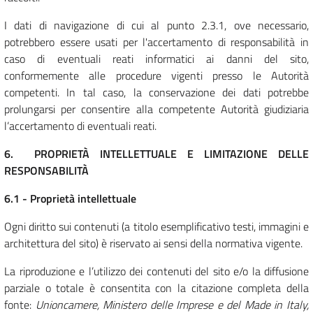
I dati di navigazione di cui al punto 2.3.1, ove necessario,
potrebbero essere usati per l'accertamento di responsabilità in
caso di eventuali reati informatici ai danni del sito,
conformemente alle procedure vigenti presso le Autorità
competenti. In tal caso, la conservazione dei dati potrebbe
prolungarsi per consentire alla competente Autorità giudiziaria
l’accertamento di eventuali reati.
6. PROPRIETÀ INTELLETTUALE E LIMITAZIONE DELLE
RESPONSABILITÀ
6.1 - Proprietà intellettuale
Ogni diritto sui contenuti (a titolo esemplificativo testi, immagini e
architettura del sito) è riservato ai sensi della normativa vigente.
La riproduzione e l’utilizzo dei contenuti del sito e/o la diffusione
parziale o totale è consentita con la citazione completa della
fonte:
Unioncamere, Ministero delle Imprese e del Made in Italy,