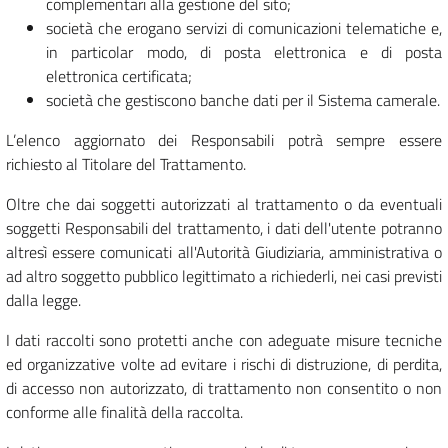
complementari alla gestione del sito;
società che erogano servizi di comunicazioni telematiche e,
in particolar modo, di posta elettronica e di posta
elettronica certificata;
società che gestiscono banche dati per il Sistema camerale.
L’elenco aggiornato dei Responsabili potrà sempre essere
richiesto al Titolare del Trattamento.
Oltre che dai soggetti autorizzati al trattamento o da eventuali
soggetti Responsabili del trattamento, i dati dell'utente potranno
altresì essere comunicati all'Autorità Giudiziaria, amministrativa o
ad altro soggetto pubblico legittimato a richiederli, nei casi previsti
dalla legge.
I dati raccolti sono protetti anche con adeguate misure tecniche
ed organizzative volte ad evitare i rischi di distruzione, di perdita,
di accesso non autorizzato, di trattamento non consentito o non
conforme alle finalità della raccolta.