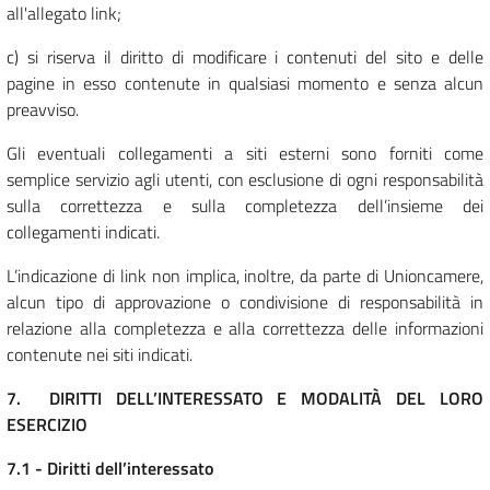
all'allegato link;
c) si riserva il diritto di modificare i contenuti del sito e delle
pagine in esso contenute in qualsiasi momento e senza alcun
preavviso.
Gli eventuali collegamenti a siti esterni sono forniti come
semplice servizio agli utenti, con esclusione di ogni responsabilità
sulla correttezza e sulla completezza dell’insieme dei
collegamenti indicati.
L’indicazione di link non implica, inoltre, da parte di Unioncamere,
alcun tipo di approvazione o condivisione di responsabilità in
relazione alla completezza e alla correttezza delle informazioni
contenute nei siti indicati.
7. DIRITTI DELL’INTERESSATO E MODALITÀ DEL LORO
ESERCIZIO
7.1 - Diritti dell’interessato