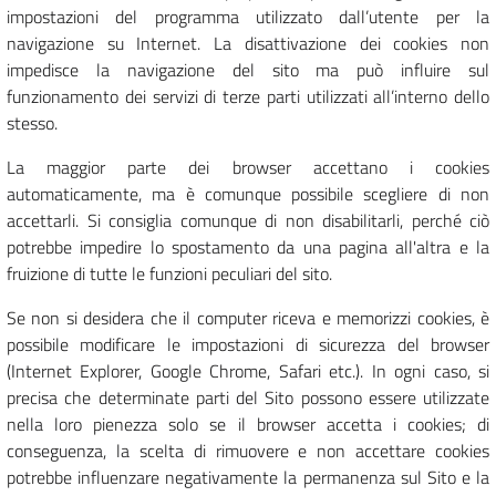
impostazioni del programma utilizzato dall’utente per la
navigazione su Internet. La disattivazione dei cookies non
impedisce la navigazione del sito ma può influire sul
funzionamento dei servizi di terze parti utilizzati all’interno dello
stesso.
La maggior parte dei browser accettano i cookies
automaticamente, ma è comunque possibile scegliere di non
accettarli. Si consiglia comunque di non disabilitarli, perché ciò
potrebbe impedire lo spostamento da una pagina all'altra e la
fruizione di tutte le funzioni peculiari del sito.
Se non si desidera che il computer riceva e memorizzi cookies, è
possibile modificare le impostazioni di sicurezza del browser
(Internet Explorer, Google Chrome, Safari etc.). In ogni caso, si
precisa che determinate parti del Sito possono essere utilizzate
nella loro pienezza solo se il browser accetta i cookies; di
conseguenza, la scelta di rimuovere e non accettare cookies
potrebbe influenzare negativamente la permanenza sul Sito e la