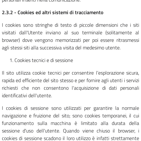
2.3.2 - Cookies ed altri sistemi di tracciamento
I cookies sono stringhe di testo di piccole dimensioni che i siti
visitati dall'Utente inviano al suo terminale (solitamente al
browser) dove vengono memorizzati per poi essere ritrasmessi
agli stessi siti alla successiva visita del medesimo utente.
Cookies tecnici e di sessione
Il sito utilizza cookie tecnici per consentire l’esplorazione sicura,
rapida ed efficiente del sito stesso e per fornire agli utenti i servizi
richiesti che non consentono l'acquisizione di dati personali
identificativi dell'utente.
I cookies di sessione sono utilizzati per garantire la normale
navigazione e fruizione del sito; sono cookies temporanei, il cui
funzionamento sulla macchina è limitato alla durata della
sessione d'uso dell'utente. Quando viene chiuso il browser, i
cookies di sessione scadono il loro utilizzo è infatti strettamente