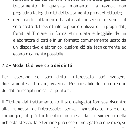
trattamento, in qualsiasi momento. La revoca non
pregiudica la legittimità del trattamento prima effettuato;
nei casi di trattamento basato sul consenso, ricevere - al
solo costo dell’eventuale supporto utilizzato - i propri dati,
forniti al Titolare, in forma strutturata e leggibile da un
elaboratore di dati e in un formato comunemente usato da
un dispositivo elettronico, qualora ciò sia tecnicamente ed
economicamente possibile.
7.2 - Modalità di esercizio dei diritti
Per l’esercizio dei suoi diritti l’interessato può rivolgersi
direttamente al Titolare, ovvero al Responsabile della protezione
dei dati ai recapiti indicati al punto 1.
Il Titolare del trattamento (o il suo delegato) fornisce riscontro
alla richiesta dell'interessato senza ingiustificato ritardo e,
comunque, al più tardi entro un mese dal ricevimento della
richiesta stessa. Tale termine può essere prorogato di due mesi, se