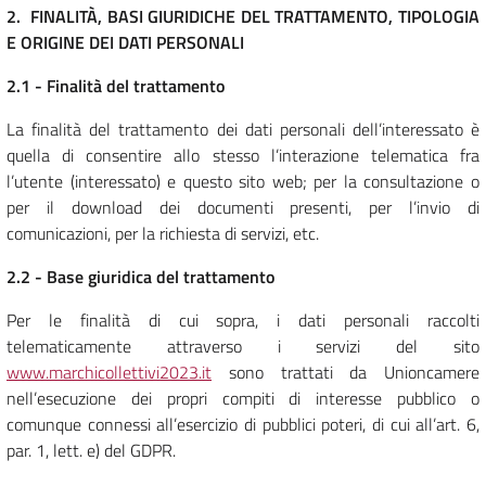
2. FINALITÀ, BASI GIURIDICHE DEL TRATTAMENTO,
TIPOLOGIA
E ORIGINE DEI DATI PERSONALI
2.1 -
Finalità del trattamento
La finalità del trattamento dei dati personali dell’interessato è
quella di consentire allo stesso l’interazione telematica fra
l’utente (interessato) e questo sito web; per la consultazione o
per il download dei documenti presenti, per l’invio di
comunicazioni, per la richiesta di servizi, etc.
2.2
- Base giuridica del trattamento
Per le finalità di cui sopra, i dati personali raccolti
telematicamente attraverso i servizi del sito
www.marchicollettivi2023.it
sono trattati da Unioncamere
nell’esecuzione dei propri compiti di interesse pubblico o
comunque connessi all’esercizio di pubblici poteri, di cui all’art. 6,
par. 1, lett. e) del GDPR.