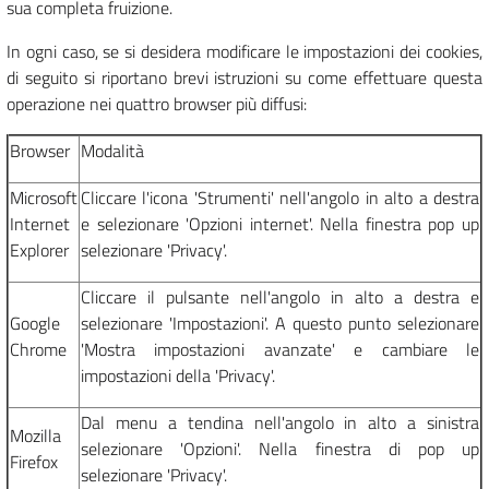
sua completa fruizione.
In ogni caso, se si desidera modificare le impostazioni dei cookies,
di seguito si riportano brevi istruzioni su come effettuare questa
operazione nei quattro browser più diffusi:
Browser
Modalità
Microsoft
Cliccare l'icona 'Strumenti' nell'angolo in alto a destra
Internet
e selezionare 'Opzioni internet'. Nella finestra pop up
Explorer
selezionare 'Privacy'.
Cliccare il pulsante nell'angolo in alto a destra e
Google
selezionare 'Impostazioni'. A questo punto selezionare
Chrome
'Mostra impostazioni avanzate' e cambiare le
impostazioni della 'Privacy'.
Dal menu a tendina nell'angolo in alto a sinistra
Mozilla
selezionare 'Opzioni'. Nella finestra di pop up
Firefox
selezionare 'Privacy'.