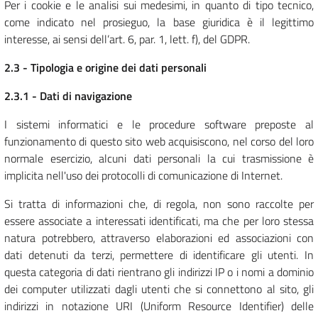
Per i cookie e le analisi sui medesimi, in quanto di tipo tecnico,
come indicato nel prosieguo, la base giuridica è il legittimo
interesse, ai sensi dell’art. 6, par. 1, lett. f), del GDPR.
2.3 - Tipologia e origine dei dati personali
2.3.1 - Dati di navigazione
I sistemi informatici e le procedure software preposte al
funzionamento di questo sito web acquisiscono, nel corso del loro
normale esercizio, alcuni dati personali la cui trasmissione è
implicita nell'uso dei protocolli di comunicazione di Internet.
Si tratta di informazioni che, di regola, non sono raccolte per
essere associate a interessati identificati, ma che per loro stessa
natura potrebbero, attraverso elaborazioni ed associazioni con
dati detenuti da terzi, permettere di identificare gli utenti. In
questa categoria di dati rientrano gli indirizzi IP o i nomi a dominio
dei computer utilizzati dagli utenti che si connettono al sito, gli
indirizzi in notazione URI (Uniform Resource Identifier) delle