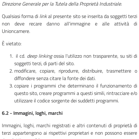
Direzione Generale per la Tutela della Proprietà Industriale
.
Qualsiasi forma di
link
al presente sito se inserita da soggetti terzi
non deve recare danno all'immagine e alle attività di
Unioncamere.
È vietato:
il cd.
deep linking
ossia l'utilizzo non trasparente, su siti di
soggetti terzi, di parti del sito.
modificare, copiare, riprodurre, distribuire, trasmettere o
diffondere senza citare la fonte dei dati.
copiare i programmi che determinano il funzionamento di
questo sito, creare programmi a questi simili, rintracciare e/o
utilizzare il codice sorgente dei suddetti programmi.
6.2 - Immagini, loghi, marchi
Immagini, loghi, marchi registrati e altri contenuti di proprietà di
terzi appartengono ai rispettivi proprietari e non possono essere