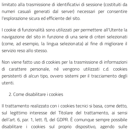
limitato alla trasmissione di identificativi di sessione (costituiti da
numeri casuali generati dal server) necessari per consentire
l'esplorazione sicura ed efficiente del sito.
I cookie di funzionalità sono utilizzati per permettere all'Utente la
navigazione del sito in funzione di una serie di criteri selezionati
(come, ad esempio, la lingua selezionata) al fine di migliorare il
servizio reso allo stesso.
Non viene fatto uso di cookies per la trasmissione di informazioni
di carattere personale, né vengono utilizzati c.d. cookies
persistenti di alcun tipo, ovvero sistemi per il tracciamento degli
utenti.
Come disabilitare i cookies
Il trattamento realizzato con i cookies tecnici si basa, come detto,
sul legittimo interesse del Titolare del trattamento, ai sensi
dell’art. 6, par. 1, lett. f), del GDPR. È comunque sempre possibile
disabilitare i cookies sul proprio dispositivo, agendo sulle