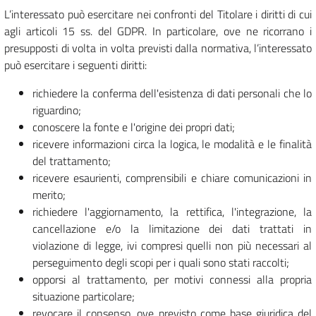
L’interessato può esercitare nei confronti del Titolare i diritti di cui
agli articoli 15 ss. del GDPR. In particolare, ove ne ricorrano i
presupposti di volta in volta previsti dalla normativa, l’interessato
può esercitare i seguenti diritti:
richiedere la conferma dell'esistenza di dati personali che lo
riguardino;
conoscere la fonte e l'origine dei propri dati;
ricevere informazioni circa la logica, le modalità e le finalità
del trattamento;
ricevere esaurienti, comprensibili e chiare comunicazioni in
merito;
richiedere l'aggiornamento, la rettifica, l'integrazione, la
cancellazione e/o la limitazione dei dati trattati in
violazione di legge, ivi compresi quelli non più necessari al
perseguimento degli scopi per i quali sono stati raccolti;
opporsi al trattamento, per motivi connessi alla propria
situazione particolare;
revocare il consenso, ove previsto come base giuridica del