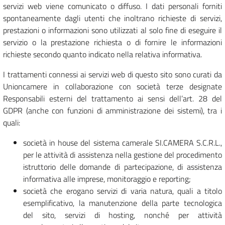
servizi web viene comunicato o diffuso. I dati personali forniti
spontaneamente dagli utenti che inoltrano richieste di servizi,
prestazioni o informazioni sono utilizzati al solo fine di eseguire il
servizio o la prestazione richiesta o di fornire le informazioni
richieste secondo quanto indicato nella relativa informativa.
I trattamenti connessi ai servizi web di questo sito sono curati da
Unioncamere in collaborazione con società terze designate
Responsabili esterni del trattamento ai sensi dell’art. 28 del
GDPR (anche con funzioni di amministrazione dei sistemi), tra i
quali:
società in house del sistema camerale SI.CAMERA S.C.R.L.,
per le attività di assistenza nella gestione del procedimento
istruttorio delle domande di partecipazione, di assistenza
informativa alle imprese, monitoraggio e reporting;
società che erogano servizi di varia natura, quali a titolo
esemplificativo, la manutenzione della parte tecnologica
del sito, servizi di hosting, nonché per attività